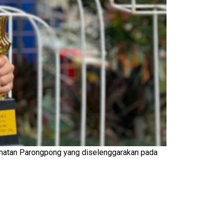
camatan Parongpong yang diselenggarakan pada